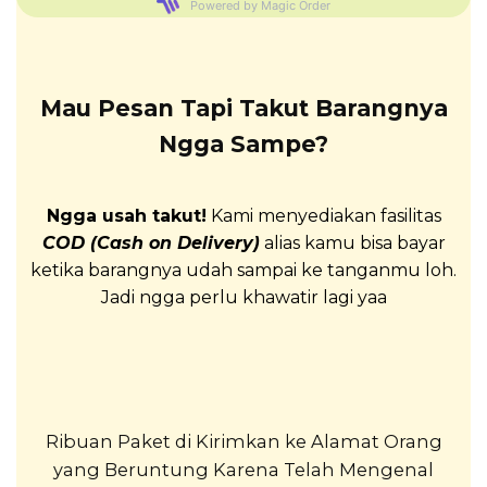
Powered by Magic Order
Mau Pesan Tapi Takut Barangnya
Ngga Sampe?
Ngga usah takut!
Kami menyediakan fasilitas
COD (Cash on Delivery)
alias kamu bisa bayar
ketika barangnya udah sampai ke tanganmu loh.
Jadi ngga perlu khawatir lagi yaa
Ribuan Paket di Kirimkan ke Alamat Orang
yang Beruntung Karena Telah Mengenal