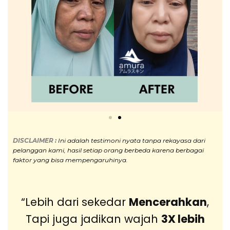
DISCLAIMER :
Ini adalah
testimoni nyata tanpa rekayasa dari
pelanggan kami, hasil setiap orang berbeda karena berbagai
faktor yang bisa mempengaruhinya.
“Lebih dari sekedar
Mencerahkan
,
Tapi juga jadikan wajah
3X lebih