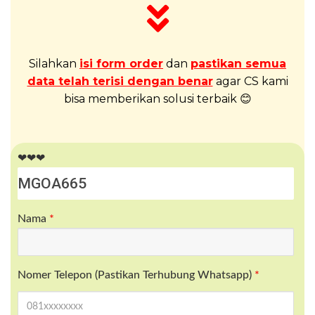
Silahkan
isi form order
dan
pastikan semua
data telah terisi dengan benar
agar CS kami
bisa memberikan solusi terbaik 😊
❤❤❤
Nama
*
Nomer Telepon (Pastikan Terhubung Whatsapp)
*