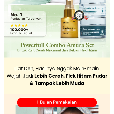
Liat Deh, Hasilnya Nggak Main-main.
Wajah Jadi
Lebih Cerah, Flek Hitam Pudar
& Tampak Lebih Muda