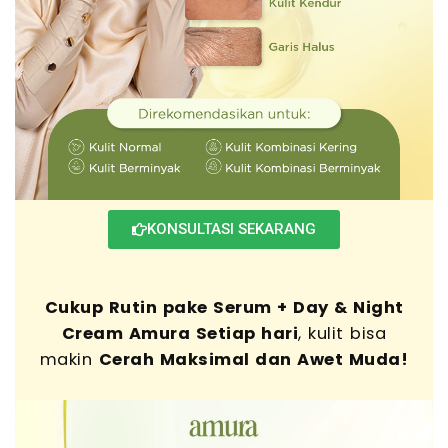
KONSULTASI SEKARANG
Cukup Rutin pake Serum + Day & Night
Cream Amura Setiap hari
, kulit bisa
makin
Cerah Maksimal dan Awet Muda!