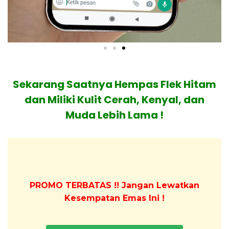
Sekarang Saatnya Hempas Flek Hitam
dan Miliki Kulit Cerah, Kenyal, dan
Muda Lebih Lama !
PROMO TERBATAS !! Jangan Lewatkan
Kesempatan Emas Ini !