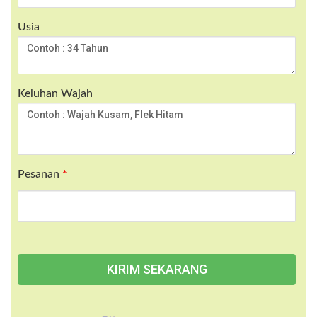
Usia
Keluhan Wajah
Pesanan
*