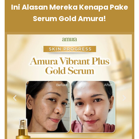
Ini Alasan Mereka Kenapa Pake
Serum Gold Amura!