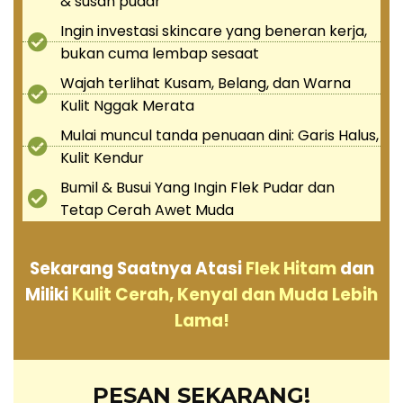
& susah pudar
Ingin investasi skincare yang beneran kerja,
bukan cuma lembap sesaat
Wajah terlihat Kusam, Belang, dan Warna
Kulit Nggak Merata
Mulai muncul tanda penuaan dini: Garis Halus,
Kulit Kendur
Bumil & Busui Yang Ingin Flek Pudar dan
Tetap Cerah Awet Muda
Sekarang Saatnya Atasi
Flek Hitam
dan
Miliki
Kulit Cerah, Kenyal dan Muda Lebih
Lama!
PESAN SEKARANG!