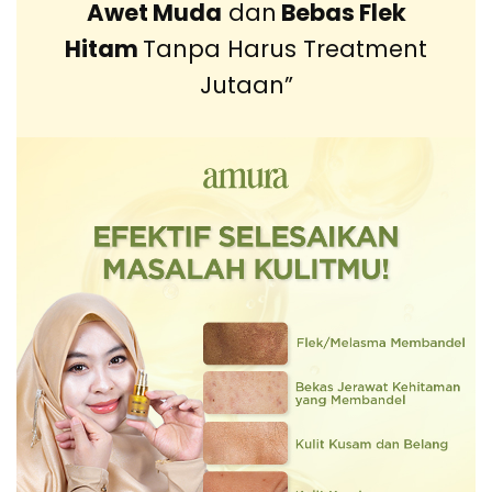
Awet Muda
dan
Bebas Flek
Hitam
Tanpa Harus Treatment
Jutaan”