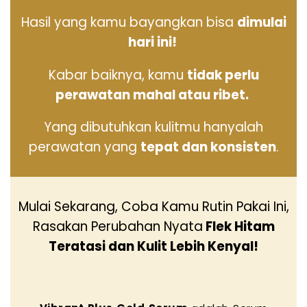
Hasil yang kamu bayangkan bisa
dimulai
hari ini!
Kabar baiknya, kamu
tidak perlu
perawatan mahal atau ribet.
Yang dibutuhkan kulitmu hanyalah
perawatan yang
tepat dan konsisten
.
Mulai Sekarang, Coba Kamu Rutin Pakai Ini,
Rasakan Perubahan Nyata
Flek Hitam
Teratasi dan Kulit Lebih Kenyal!