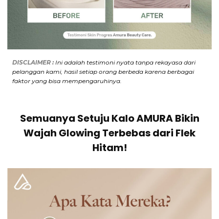
DISCLAIMER :
Ini adalah
testimoni nyata tanpa rekayasa dari
pelanggan kami, hasil setiap orang berbeda karena berbagai
faktor yang bisa mempengaruhinya.
Semuanya Setuju Kalo AMURA Bikin
Wajah Glowing Terbebas dari Flek
Hitam!