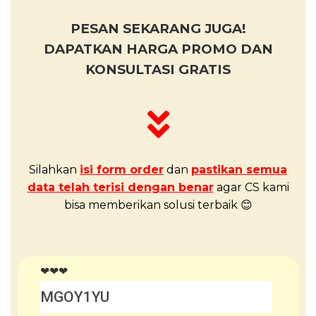
PESAN SEKARANG JUGA!
DAPATKAN HARGA PROMO DAN
KONSULTASI GRATIS
Silahkan
isi form order
dan
pastikan semua
data telah terisi dengan benar
agar CS kami
bisa memberikan solusi terbaik 😊
❤❤❤