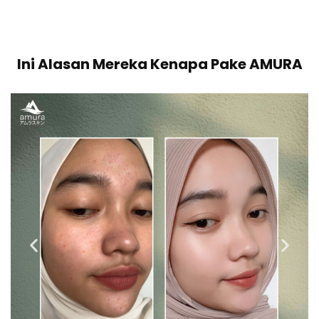
Ini Alasan Mereka Kenapa Pake AMURA