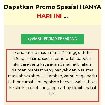
Dapatkan Promo Spesial HANYA
HARI INI
…
AMBIL PROMO SEKARANG
Menurutmu masih mahal? Tunggu dulu!
Dengan harga segini kamu udah dapetin
skincare yang kaya akan bahan aktif alami
dengan manfaat yang banyak dan bisa atasi
masalah wajahmu. Ditambah, kamu ngga perlu
keluar rumah dan ngabisin banyak waktu buat
ke klinik kecantikan yang pastinya lebih mahal
loh.