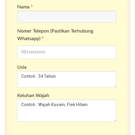
Nama
*
Nomer Telepon (Pastikan Terhubung
Whatsapp)
*
Usia
Keluhan Wajah