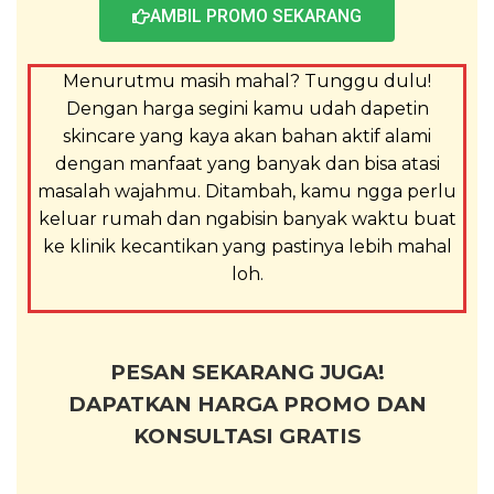
AMBIL PROMO SEKARANG
Menurutmu masih mahal? Tunggu dulu!
Dengan harga segini kamu udah dapetin
skincare yang kaya akan bahan aktif alami
dengan manfaat yang banyak dan bisa atasi
masalah wajahmu. Ditambah, kamu ngga perlu
keluar rumah dan ngabisin banyak waktu buat
ke klinik kecantikan yang pastinya lebih mahal
loh.
PESAN SEKARANG JUGA!
DAPATKAN HARGA PROMO DAN
KONSULTASI GRATIS