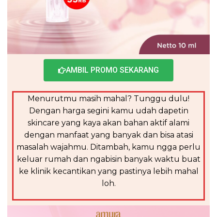
AMBIL PROMO SEKARANG
Menurutmu masih mahal? Tunggu dulu!
Dengan harga segini kamu udah dapetin
skincare yang kaya akan bahan aktif alami
dengan manfaat yang banyak dan bisa atasi
masalah wajahmu. Ditambah, kamu ngga perlu
keluar rumah dan ngabisin banyak waktu buat
ke klinik kecantikan yang pastinya lebih mahal
loh.