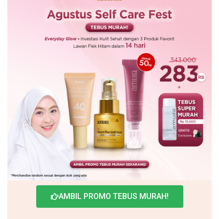
AMBIL PROMO TEBUS MURAH!