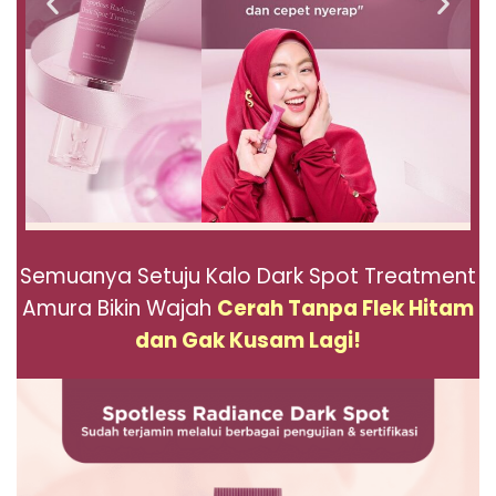
Semuanya Setuju Kalo Dark Spot Treatment
Amura Bikin Wajah
Cerah Tanpa Flek Hitam
dan Gak Kusam Lagi!