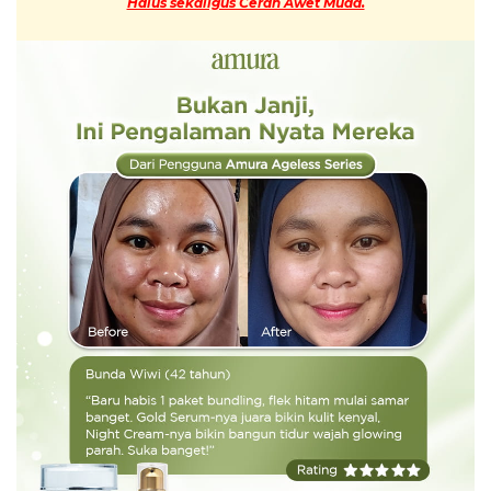
Halus sekaligus Cerah Awet Muda.