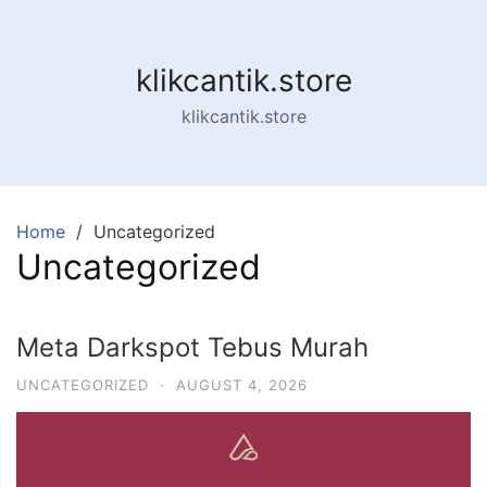
klikcantik.store
klikcantik.store
Home
Uncategorized
Uncategorized
Meta Darkspot Tebus Murah
UNCATEGORIZED
·
AUGUST 4, 2026