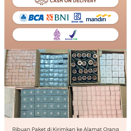
Ribuan Paket di Kirimkan ke Alamat Orang