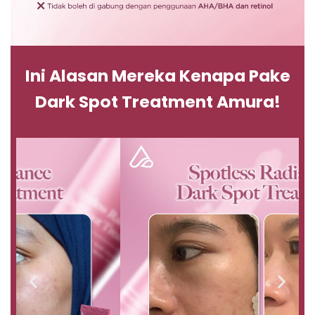
Ini Alasan Mereka Kenapa Pake
Dark Spot Treatment Amura!