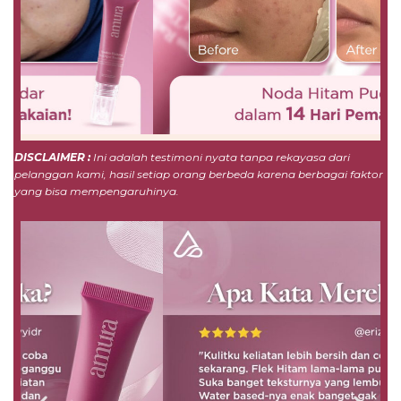
DISCLAIMER :
Ini adalah testimoni nyata tanpa rekayasa dari
pelanggan kami, hasil setiap orang berbeda karena berbagai faktor
yang bisa mempengaruhinya.