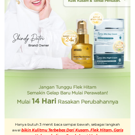
Hanya butuh 3 menit baca sampai bawah, sebagai langkah
awal
bikin Kulitmu Terbebas Dari Kusam, Flek Hitam, Garis