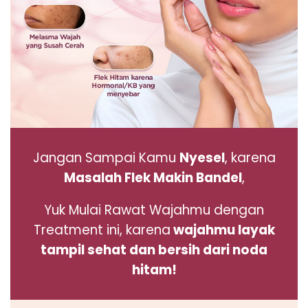
Jangan Sampai Kamu
Nyesel
, karena
Masalah Flek Makin Bandel
,
Yuk Mulai Rawat Wajahmu dengan
Treatment ini,
karena
wajahmu layak
tampil sehat dan bersih dari noda
hitam
!