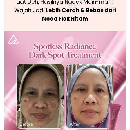
Liat Deh, Hasilnya Nggak Main-main.
Wajah Jadi
Lebih Cerah & Bebas dari
Noda Flek Hitam