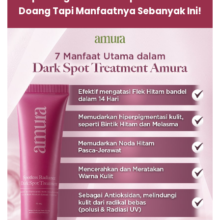
Doang Tapi Manfaatnya Sebanyak Ini!