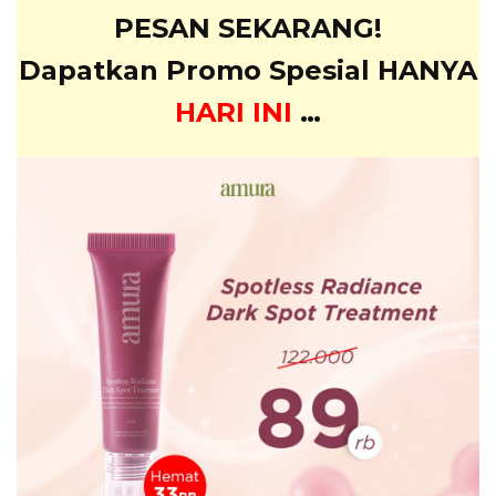
PESAN SEKARANG!
Dapatkan Promo Spesial HANYA
HARI INI
…