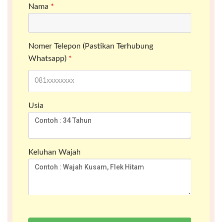
Nama
*
Nomer Telepon (Pastikan Terhubung
Whatsapp)
*
Usia
Keluhan Wajah