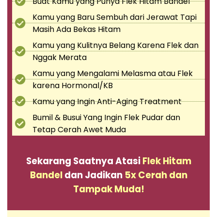
Buat Kamu yang Punya Flek Hitam Bandel
Kamu yang Baru Sembuh dari Jerawat Tapi
Masih Ada Bekas Hitam
Kamu yang Kulitnya Belang Karena Flek dan
Nggak Merata
Kamu yang Mengalami Melasma atau Flek
karena Hormonal/KB
Kamu yang Ingin Anti-Aging Treatment
Bumil & Busui Yang Ingin Flek Pudar dan
Tetap Cerah Awet Muda
Sekarang Saatnya Atasi
Flek Hitam
Bandel
dan Jadikan
5x Cerah dan
Tampak Muda!