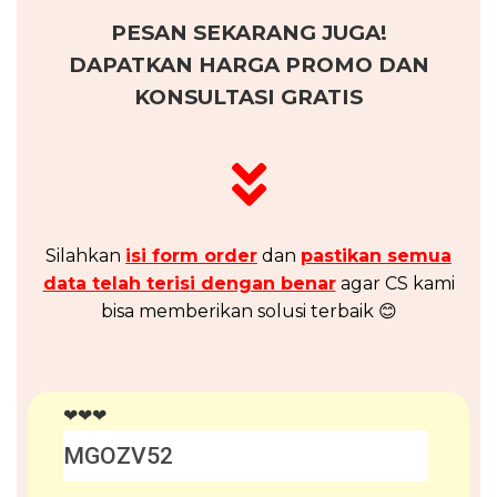
PESAN SEKARANG JUGA!
DAPATKAN HARGA PROMO DAN
KONSULTASI GRATIS
Silahkan
isi form order
dan
pastikan semua
data telah terisi dengan benar
agar CS kami
bisa memberikan solusi terbaik 😊
❤❤❤