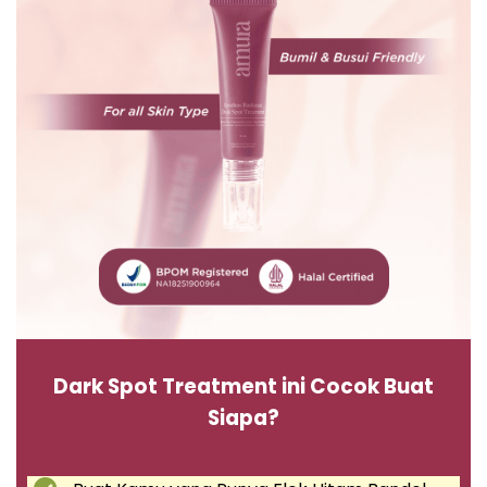
Dark Spot Treatment ini Cocok Buat
Siapa?