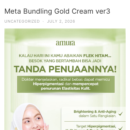
Meta Bundling Gold Cream ver3
UNCATEGORIZED
·
JULY 2, 2026