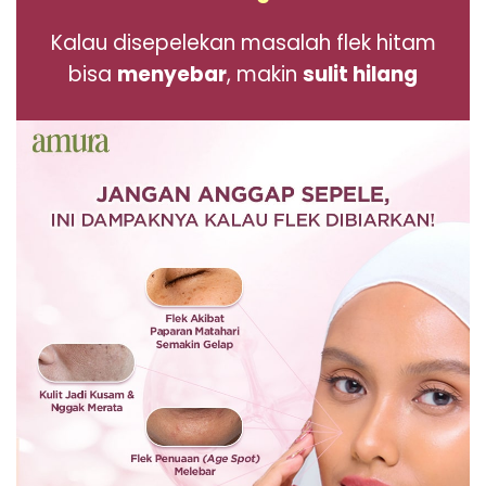
Kalau disepelekan masalah
flek hitam
bisa
menyebar
, makin
sulit hilang