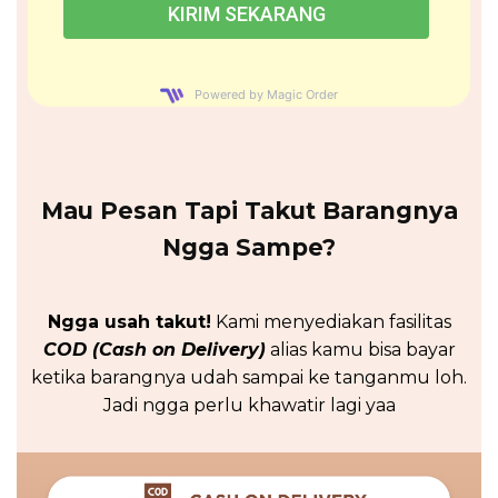
Powered by Magic Order
Mau Pesan Tapi Takut Barangnya
Ngga Sampe?
Ngga usah takut!
Kami menyediakan fasilitas
COD (Cash on Delivery)
alias kamu bisa bayar
ketika barangnya udah sampai ke tanganmu loh.
Jadi ngga perlu khawatir lagi yaa