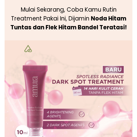
Mulai Sekarang, Coba Kamu Rutin
Treatment Pakai Ini, Dijamin
Noda Hitam
Tuntas
dan Flek Hitam Bandel Teratasi!