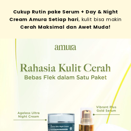
Cukup Rutin pake Serum + Day & Night
Cream Amura Setiap hari
, kulit bisa makin
Cerah Maksimal dan Awet Muda!