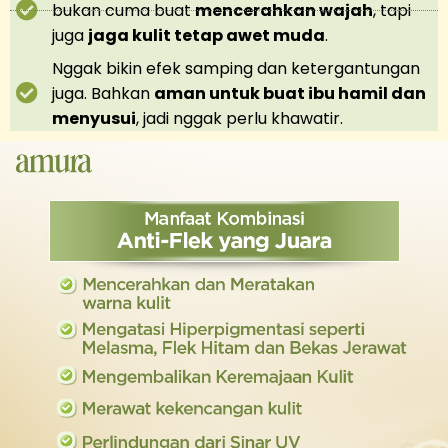
bukan cuma buat
mencerahkan wajah
, tapi
juga
jaga kulit tetap awet muda
.
Nggak bikin efek samping dan ketergantungan
juga. Bahkan
aman untuk buat ibu hamil dan
menyusui
, jadi nggak perlu khawatir.