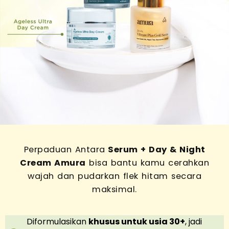
Perpaduan Antara
Serum + Day & Night
Cream Amura
bisa bantu kamu cerahkan
wajah dan pudarkan flek hitam secara
maksimal.
Diformulasikan
khusus untuk usia 30+
, jadi