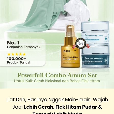
Liat Deh, Hasilnya Nggak Main-main. Wajah
Jadi
Lebih Cerah, Flek Hitam Pudar &