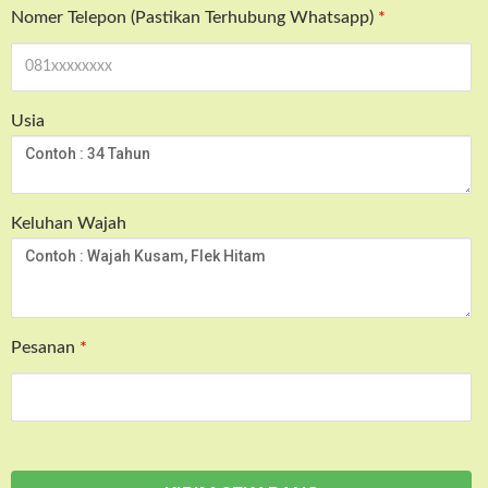
Nomer Telepon (Pastikan Terhubung Whatsapp)
*
Usia
Keluhan Wajah
Pesanan
*