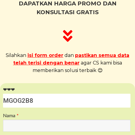
DAPATKAN HARGA PROMO DAN
KONSULTASI GRATIS
Silahkan
isi form order
dan
pastikan semua data
telah terisi dengan benar
agar CS kami bisa
memberikan solusi terbaik 😊
❤❤❤
Nama
*