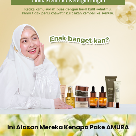
Ini Alasan Mereka Kenapa Pake AMURA