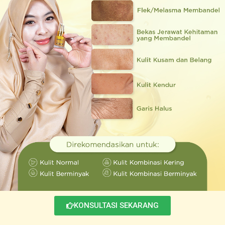
KONSULTASI SEKARANG