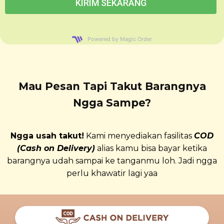
Powered by Magic Order
Mau Pesan Tapi Takut Barangnya
Ngga Sampe?
Ngga usah takut!
Kami menyediakan fasilitas
COD
(Cash on Delivery)
alias kamu bisa bayar ketika
barangnya udah sampai ke tanganmu loh. Jadi ngga
perlu khawatir lagi yaa