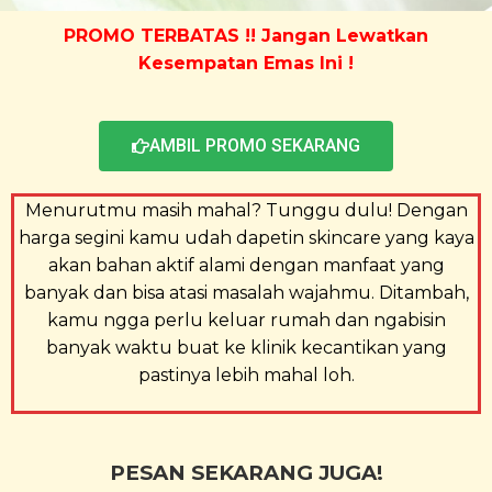
PROMO TERBATAS !! Jangan Lewatkan
Kesempatan Emas Ini !
AMBIL PROMO SEKARANG
Menurutmu masih mahal? Tunggu dulu! Dengan
harga segini kamu udah dapetin skincare yang kaya
akan bahan aktif alami dengan manfaat yang
banyak dan bisa atasi masalah wajahmu. Ditambah,
kamu ngga perlu keluar rumah dan ngabisin
banyak waktu buat ke klinik kecantikan yang
pastinya lebih mahal loh.
PESAN SEKARANG JUGA!