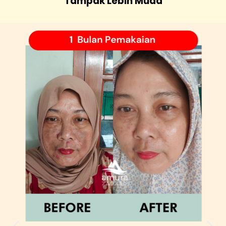
Tampak Lebih Muda