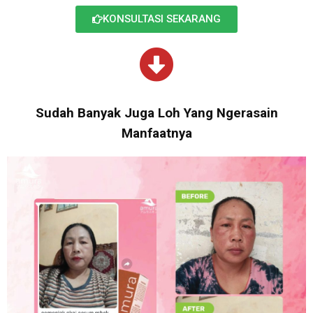
KONSULTASI SEKARANG
Sudah Banyak Juga Loh Yang Ngerasain
Manfaatnya