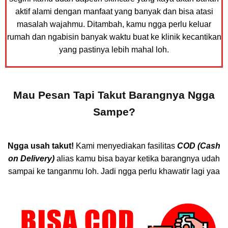
aktif alami dengan manfaat yang banyak dan bisa atasi
masalah wajahmu. Ditambah, kamu ngga perlu keluar
rumah dan ngabisin banyak waktu buat ke klinik kecantikan
yang pastinya lebih mahal loh.
Mau Pesan Tapi Takut Barangnya Ngga
Sampe?
Ngga usah takut!
Kami menyediakan fasilitas
COD (Cash
on Delivery)
alias kamu bisa bayar ketika barangnya udah
sampai ke tanganmu loh. Jadi ngga perlu khawatir lagi yaa