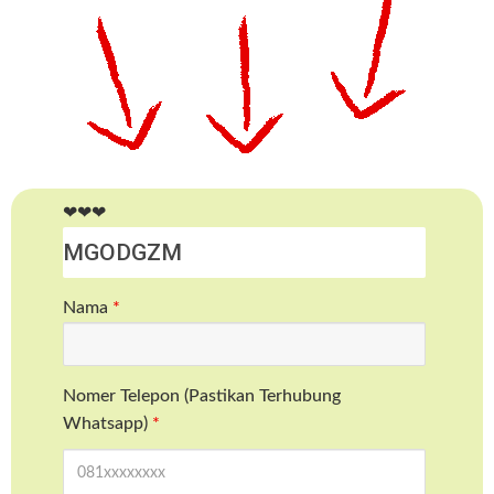
❤❤❤
Nama
*
Nomer Telepon (Pastikan Terhubung
Whatsapp)
*