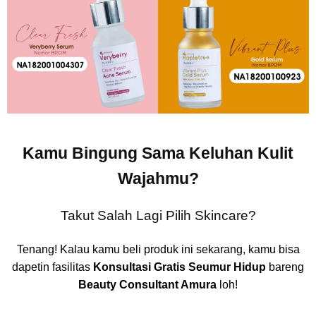
Kamu Bingung Sama Keluhan Kulit
Wajahmu?
Takut Salah Lagi Pilih Skincare?
Tenang! Kalau kamu beli produk ini sekarang, kamu bisa
dapetin fasilitas
Konsultasi Gratis Seumur Hidup
bareng
Beauty Consultant Amura
loh!