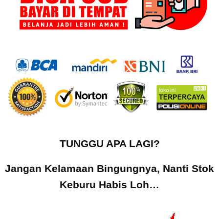
TUNGGU APA LAGI?
Jangan Kelamaan Bingungnya, Nanti Stok
Keburu Habis Loh…