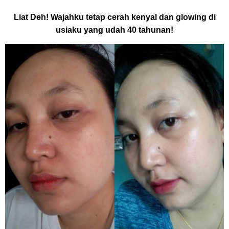
Liat Deh! Wajahku tetap cerah kenyal dan glowing di
usiaku yang udah 40 tahunan!