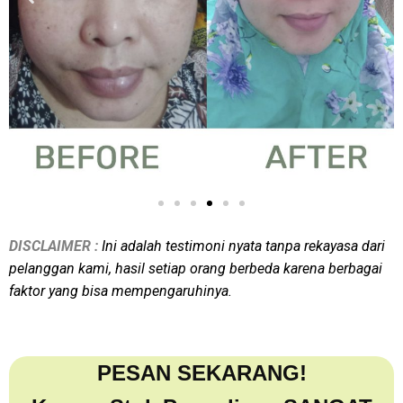
DISCLAIMER :
Ini adalah
testimoni nyata tanpa rekayasa dari
pelanggan kami, hasil setiap orang berbeda karena berbagai
faktor yang bisa mempengaruhinya.
PESAN SEKARANG!