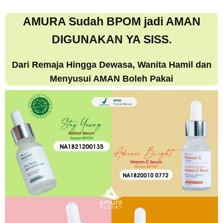
AMURA Sudah BPOM jadi AMAN
DIGUNAKAN YA SISS.
Dari Remaja Hingga Dewasa, Wanita Hamil dan
Menyusui AMAN Boleh Pakai