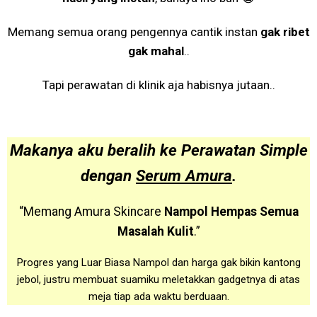
Memang semua orang pengennya cantik instan
gak ribet
gak mahal
..
Tapi perawatan di klinik aja habisnya jutaan..
Makanya aku beralih ke Perawatan Simple
dengan
Serum Amura
.
“Memang Amura Skincare
Nampol Hempas Semua
Masalah Kulit
.”
Progres yang Luar Biasa Nampol dan harga gak bikin kantong
jebol, justru membuat suamiku meletakkan gadgetnya di atas
meja tiap ada waktu berduaan.