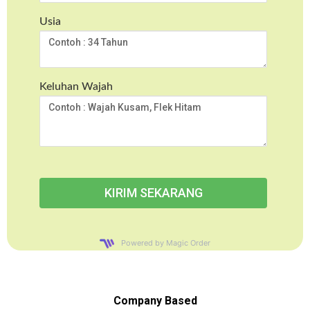
Usia
Keluhan Wajah
Powered by Magic Order
Company Based