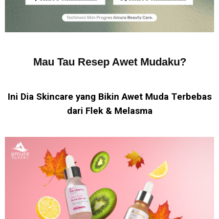
Mau Tau Resep Awet Mudaku?
Ini Dia Skincare yang Bikin Awet Muda Terbebas
dari Flek & Melasma